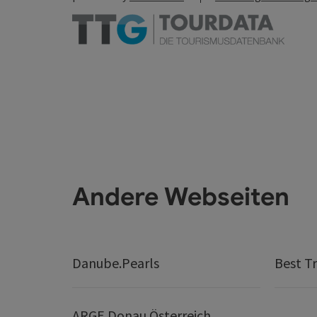
Andere Webseiten
Danube.Pearls
Best Tr
ARGE Donau Österreich