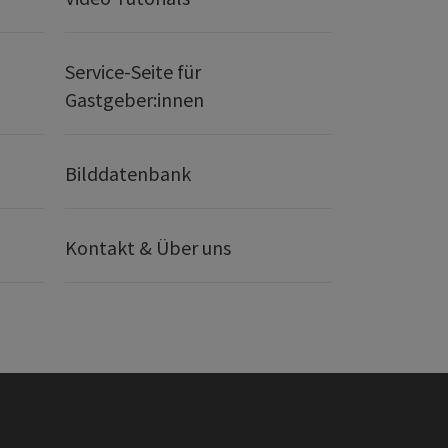
Service-Seite für
Gastgeber:innen
Bilddatenbank
Kontakt & Über uns