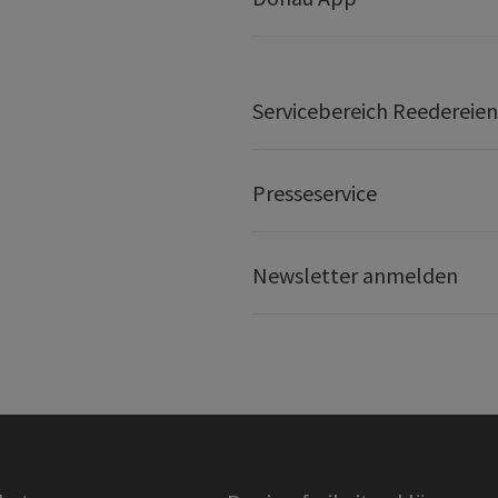
Servicebereich Reedereien
Presseservice
Newsletter anmelden