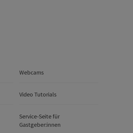
Webcams
Video Tutorials
Service-Seite für
Gastgeber:innen