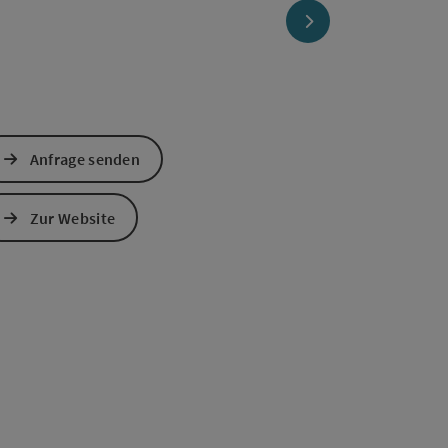
nächstes Element
Anfrage senden
Zur Website