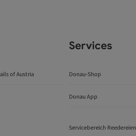
Services
ails of Austria
Donau-Shop
Donau App
Servicebereich Reedereien