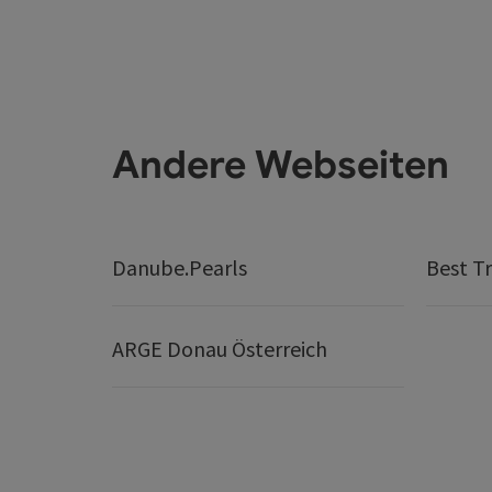
Andere Webseiten
Danube.Pearls
Best Tr
ARGE Donau Österreich