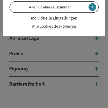
Allen Cookies zustimmen
Veranstaltungstermin/e
Individuelle Einstellungen
Veranstaltungsort
Alle Cookies deaktivieren
Anreise/Lage
Preise
Eignung
Barrierefreiheit