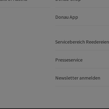
Donau App
Servicebereich Reedereien
Presseservice
Newsletter anmelden