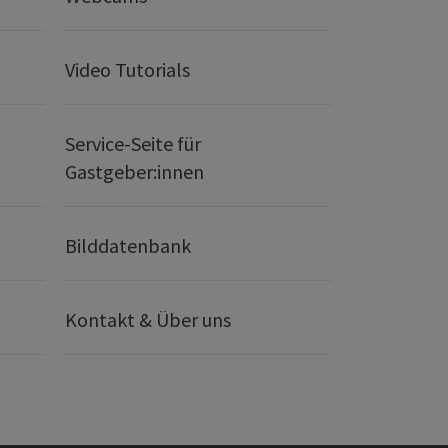
Video Tutorials
Service-Seite für
Gastgeber:innen
Bilddatenbank
Kontakt & Über uns