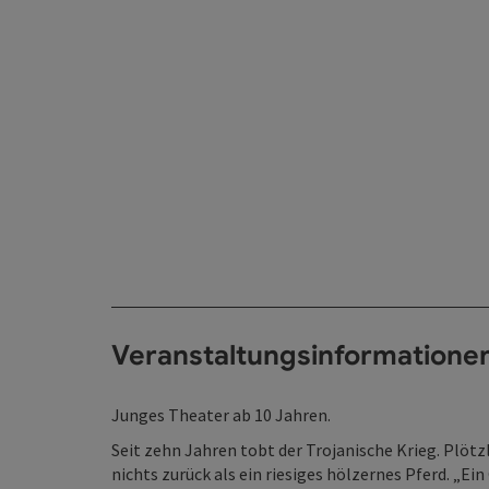
Veranstaltungsinformatione
Junges Theater ab 10 Jahren.
Seit zehn Jahren tobt der Trojanische Krieg. Plötz
nichts zurück als ein riesiges hölzernes Pferd. „E