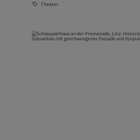
Theater