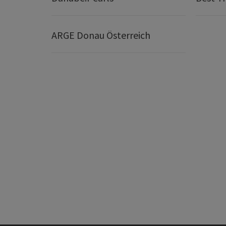
ARGE Donau Österreich