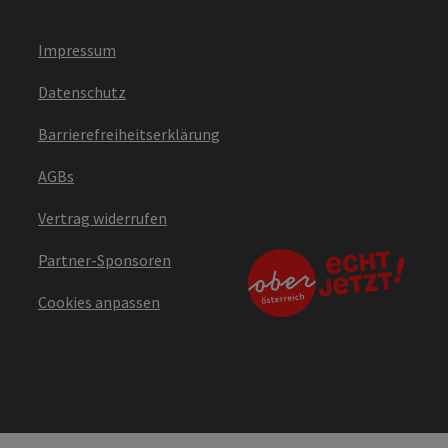
Impressum
Datenschutz
Barrierefreiheitserklärung
AGBs
Vertrag widerrufen
Partner-Sponsoren
Cookies anpassen