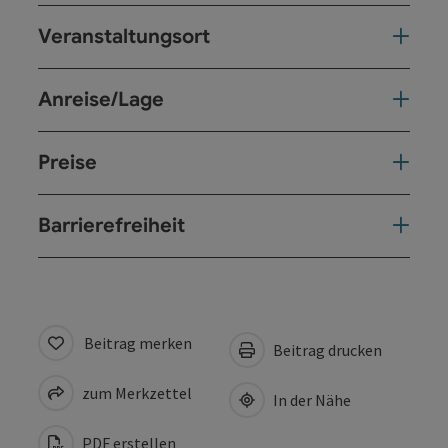
Veranstaltungsort
Anreise/Lage
Preise
Barrierefreiheit
Beitrag merken
Beitrag drucken
zum Merkzettel
In der Nähe
PDF erstellen