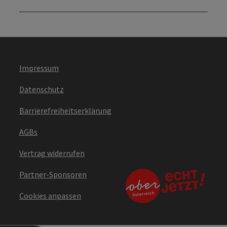
Impressum
Datenschutz
Barrierefreiheitserklärung
AGBs
Vertrag widerrufen
Partner-Sponsoren
Cookies anpassen