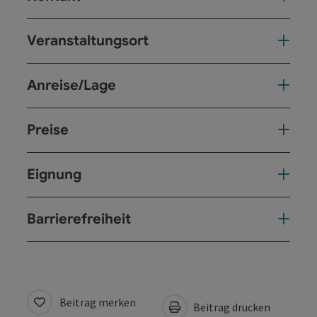
Veranstaltungsort
Anreise/Lage
Preise
Eignung
Barrierefreiheit
Beitrag merken
Beitrag drucken