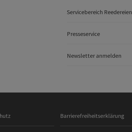
Servicebereich Reedereien
Presseservice
Newsletter anmelden
hutz
Barrierefreiheitserklärung