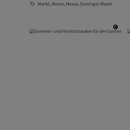
Markt, Messe, Messe, Sonstiger Markt
Copyr