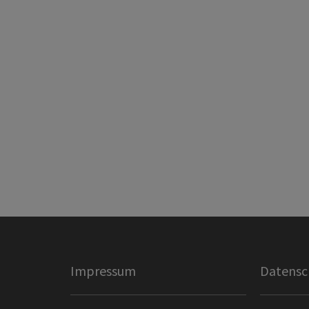
Impressum
Datensc