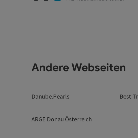
Andere Webseiten
Danube.Pearls
Best Tr
ARGE Donau Österreich