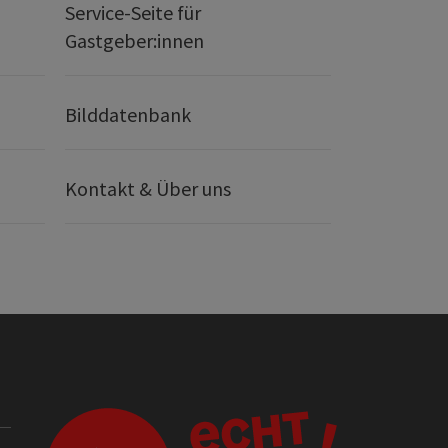
Service-Seite für
Gastgeber:innen
Bilddatenbank
Kontakt & Über uns