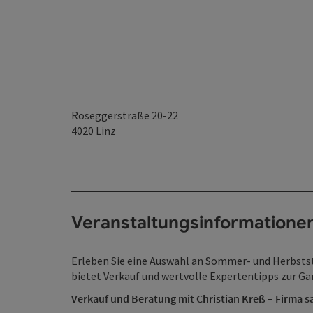
Roseggerstraße 20-22
4020
Linz
Veranstaltungsinformatione
Erleben Sie eine Auswahl an Sommer- und Herbsts
bietet Verkauf und wertvolle Expertentipps zur Gar
Verkauf und Beratung mit Christian Kreß – Firma sa