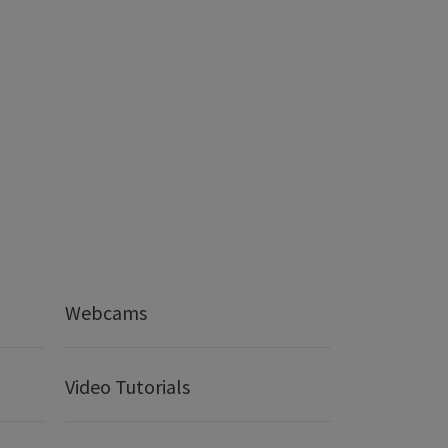
Webcams
Video Tutorials