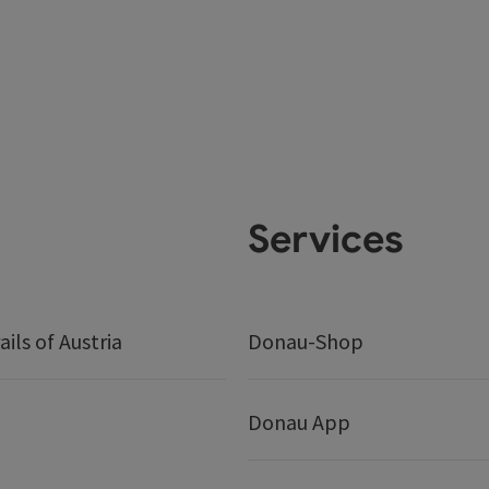
Services
ails of Austria
Donau-Shop
Donau App