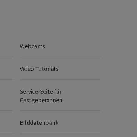
Webcams
Video Tutorials
Service-Seite für
Gastgeber:innen
Bilddatenbank