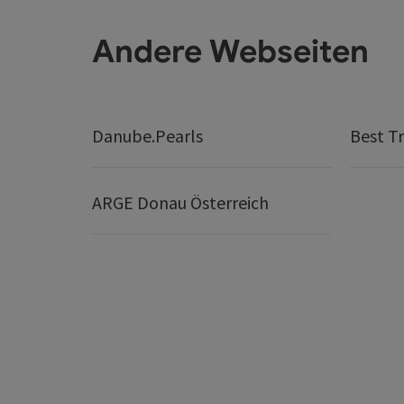
Andere Webseiten
Danube.Pearls
Best Tr
ARGE Donau Österreich