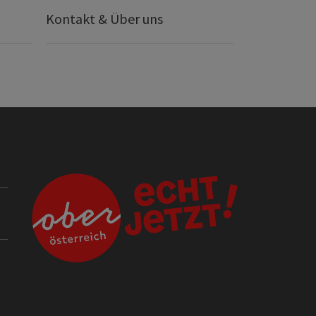
Kontakt & Über uns