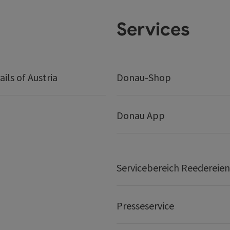
Services
ails of Austria
Donau-Shop
Donau App
Servicebereich Reedereien
Presseservice