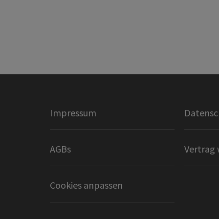
Impressum
Datensc
AGBs
Vertrag 
Cookies anpassen