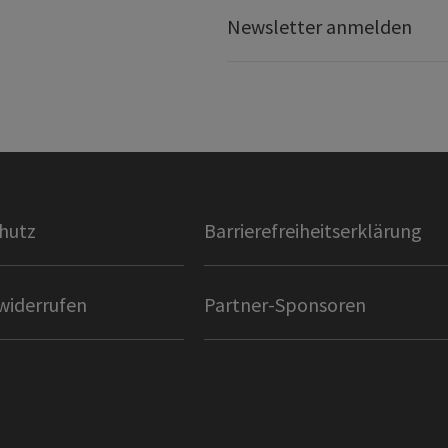
Newsletter anmelden
hutz
Barrierefreiheitserklärung
widerrufen
Partner-Sponsoren