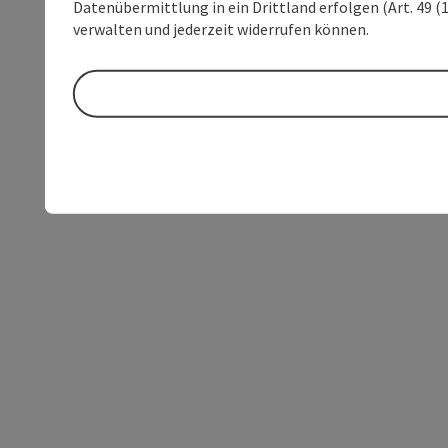
Datenübermittlung in ein Drittland erfolgen (Art. 49 (1
verwalten und jederzeit widerrufen können.