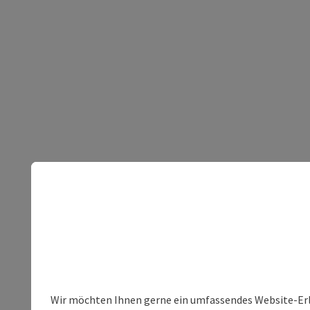
Wir möchten Ihnen gerne ein umfassendes Website-Erleb