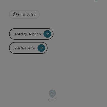
Eintritt frei
Anfrage senden
Zur Website