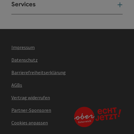
Services
Ser
Impressum
Datenschutz
Barrierefreiheitserklärung
AGBs
Vertrag widerrufen
Partner-Sponsoren
Cookies anpassen