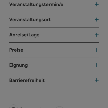
Veranstaltungstermin/e
Veranstaltungsort
Anreise/Lage
Preise
Eignung
Barrierefreiheit