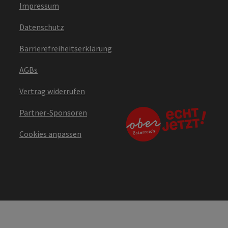
Impressum
Datenschutz
Barrierefreiheitserklärung
AGBs
Vertrag widerrufen
Partner-Sponsoren
Cookies anpassen