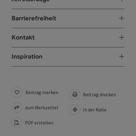
Barrierefreiheit
Kontakt
Inspiration
Beitrag merken
Beitrag drucken
zum Merkzettel
In der Nähe
PDF erstellen