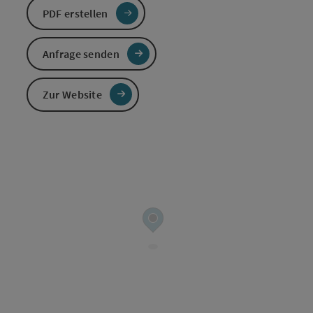
PDF erstellen
Anfrage senden
Zur Website