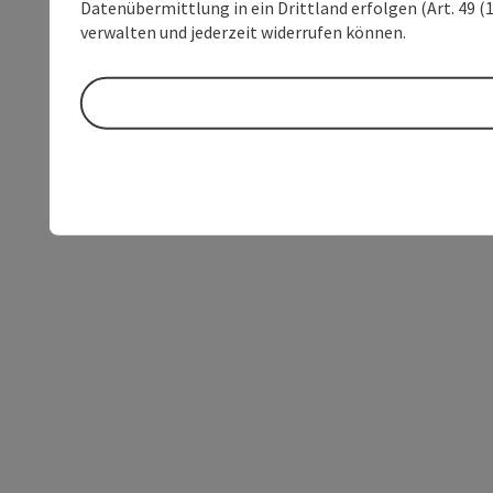
Datenübermittlung in ein Drittland erfolgen (Art. 49 (1
verwalten und jederzeit widerrufen können.