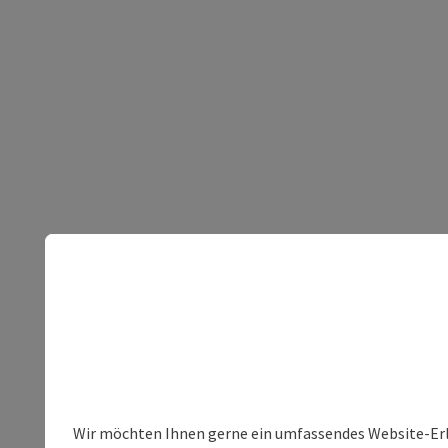
Wir möchten Ihnen gerne ein umfassendes Website-Erleb