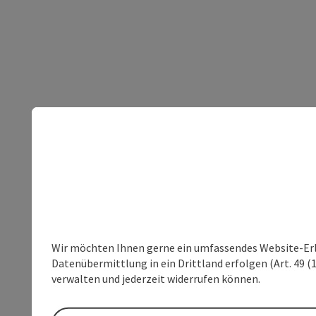
Wir möchten Ihnen gerne ein umfassendes Website-Erleb
Datenübermittlung in ein Drittland erfolgen (Art. 49 (1
verwalten und jederzeit widerrufen können.