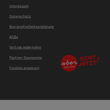
Impressum
Datenschutz
Barrierefreiheitserklärung
AGBs
Vertrag widerrufen
Partner-Sponsoren
Cookies anpassen