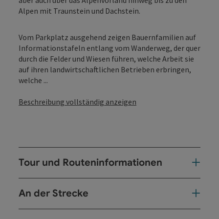
Alpen mit Traunstein und Dachstein.
Vom Parkplatz ausgehend zeigen Bauernfamilien auf
Informationstafeln entlang vom Wanderweg, der quer
durch die Felder und Wiesen führen, welche Arbeit sie
auf ihren landwirtschaftlichen Betrieben erbringen,
welche ...
Beschreibung vollständig anzeigen
Tour und Routeninformationen
An der Strecke