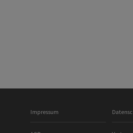
Impressum
Datensc