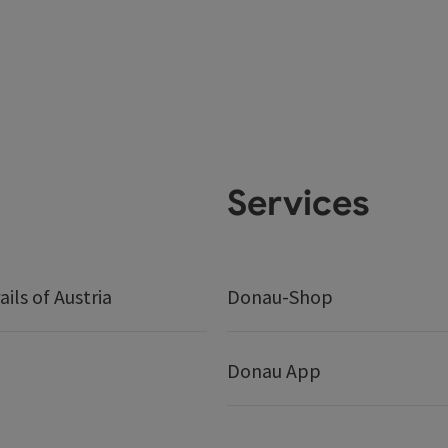
Services
ails of Austria
Donau-Shop
Donau App