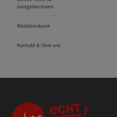
Gastgeber:innen
Bilddatenbank
Kontakt & Über uns