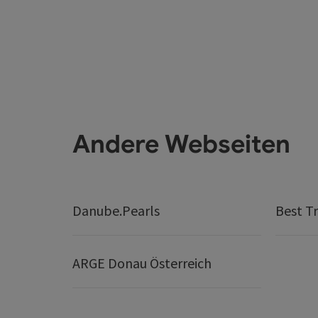
Andere Webseiten
Danube.Pearls
Best Tr
ARGE Donau Österreich