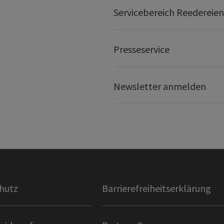
Servicebereich Reedereien
Presseservice
Newsletter anmelden
hutz
Barrierefreiheitserklärung