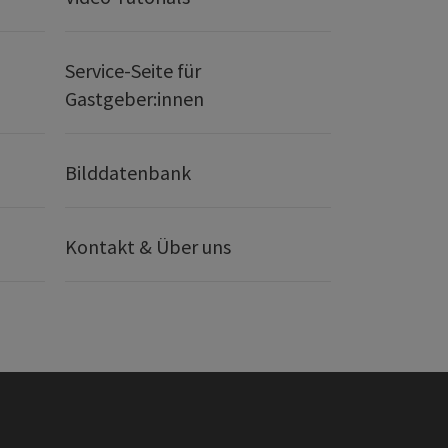
Service-Seite für
Gastgeber:innen
Bilddatenbank
Kontakt & Über uns