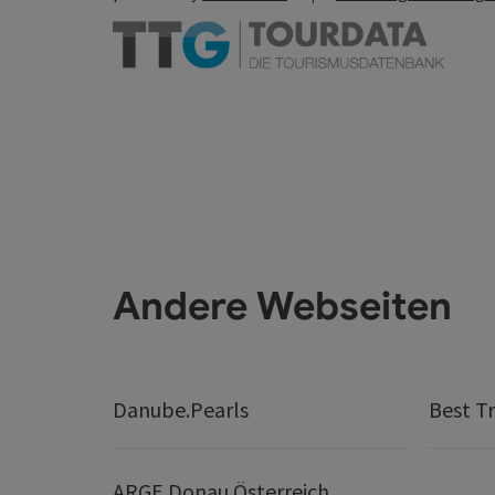
Andere Webseiten
Danube.Pearls
Best Tr
ARGE Donau Österreich