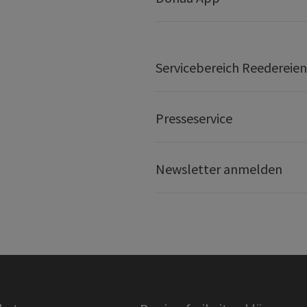
Servicebereich Reedereien
Presseservice
Newsletter anmelden