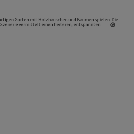
Copyrigh