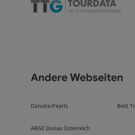
Andere Webseiten
Danube.Pearls
Best Tr
ARGE Donau Österreich