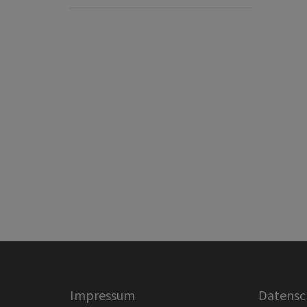
Impressum
Datensc