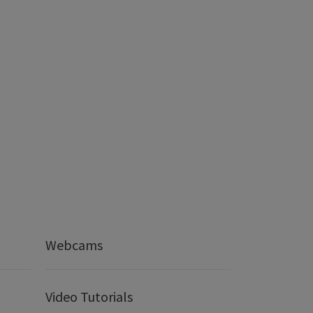
Webcams
Video Tutorials