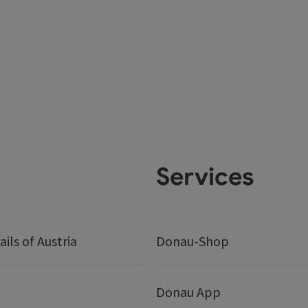
Services
ails of Austria
Donau-Shop
Donau App