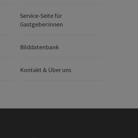
Service-Seite für
Gastgeber:innen
Bilddatenbank
Kontakt & Über uns