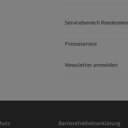
Servicebereich Reedereien
Presseservice
Newsletter anmelden
hutz
Barrierefreiheitserklärung