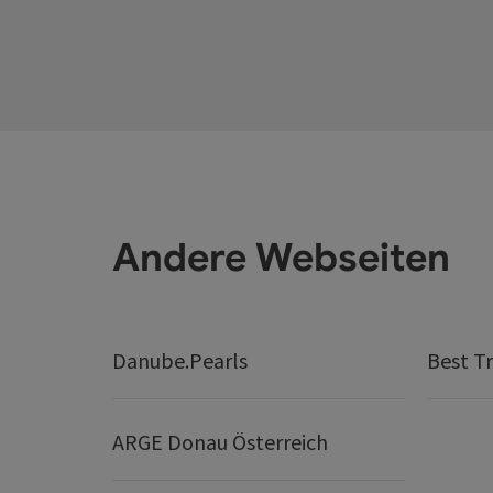
Andere Webseiten
Danube.Pearls
Best Tr
ARGE Donau Österreich