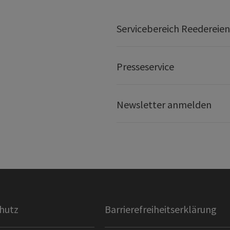
Servicebereich Reedereien
Presseservice
Newsletter anmelden
hutz
Barrierefreiheitserklärung