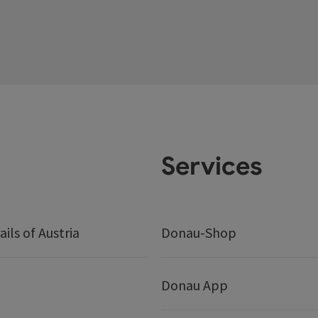
Services
ails of Austria
Donau-Shop
Donau App