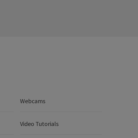
Webcams
Video Tutorials