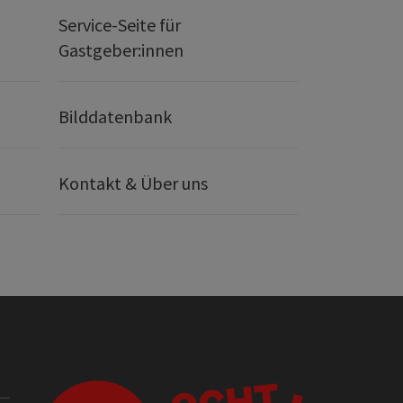
Service-Seite für
Gastgeber:innen
Bilddatenbank
Kontakt & Über uns