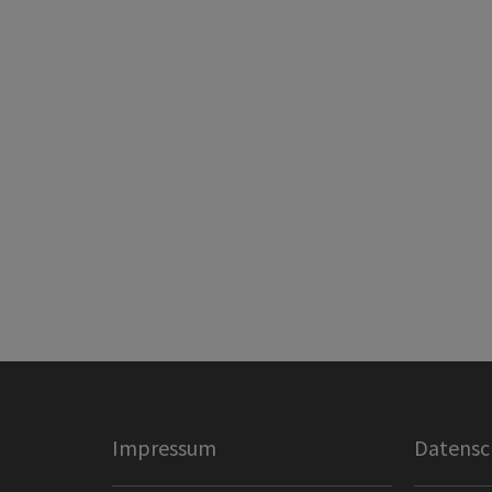
Impressum
Datensc