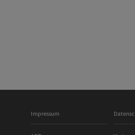
Impressum
Datensc