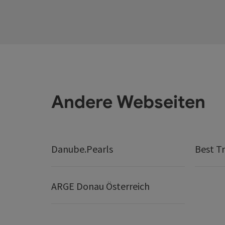
Andere Webseiten
Danube.Pearls
Best Tr
ARGE Donau Österreich