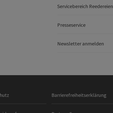
Servicebereich Reedereien
Presseservice
Newsletter anmelden
hutz
Barrierefreiheitserklärung