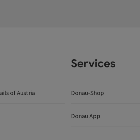
Services
ails of Austria
Donau-Shop
Donau App