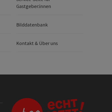
Gastgeber:innen
Bilddatenbank
Kontakt & Über uns