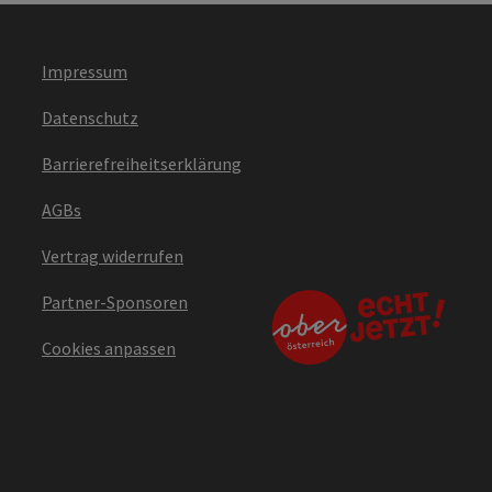
Impressum
Datenschutz
Barrierefreiheitserklärung
AGBs
Vertrag widerrufen
Partner-Sponsoren
Cookies anpassen