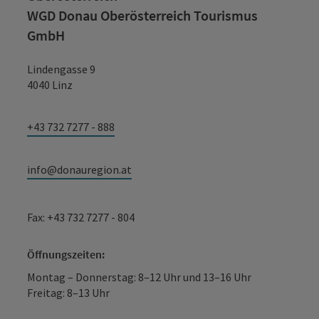
WGD Donau Oberösterreich Tourismus
GmbH
Lindengasse 9
4040 Linz
+43 732 7277 - 888
info@donauregion.at
Fax: +43 732 7277 - 804
Öffnungszeiten:
Montag – Donnerstag: 8–12 Uhr und 13–16 Uhr
Freitag: 8–13 Uhr