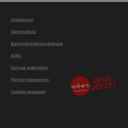
Impressum
Datenschutz
Barrierefreiheitserklärung
AGBs
Vertrag widerrufen
Partner-Sponsoren
Cookies anpassen