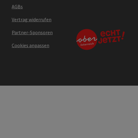
AGBs
Vertrag widerrufen
Partner-Sponsoren
Cookies anpassen