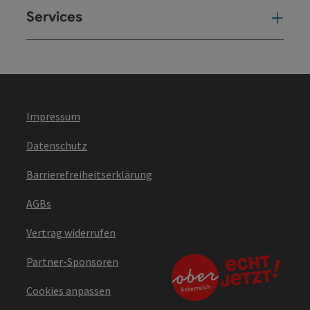
Services
Ser
Impressum
Datenschutz
Barrierefreiheitserklärung
AGBs
Vertrag widerrufen
Partner-Sponsoren
Cookies anpassen