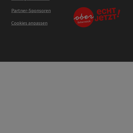
Partner-Sponsoren
Cookies anpassen