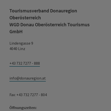
Tourismusverband Donauregion
Oberösterreich
WGD Donau Oberösterreich Tourismus
GmbH
Lindengasse 9
4040 Linz
+43 732 7277 - 888
info@donauregion.at
Fax: +43 732 7277 - 804
Öffnungszeiten: