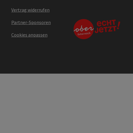
Vertrag widerrufen
Partner-Sponsoren
Cookies anpassen