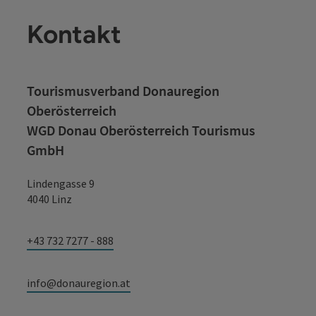
Kontakt
Tourismusverband Donauregion
Oberösterreich
WGD Donau Oberösterreich Tourismus
GmbH
Lindengasse 9
4040 Linz
+43 732 7277 - 888
info@donauregion.at