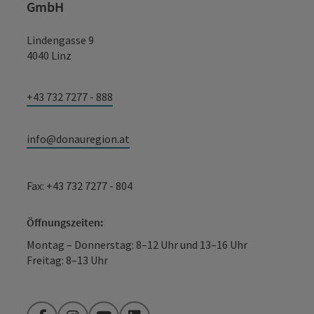
GmbH
Lindengasse 9
4040 Linz
+43 732 7277 - 888
info@donauregion.at
Fax: +43 732 7277 - 804
Öffnungszeiten:
Montag – Donnerstag: 8–12 Uhr und 13–16 Uhr
Freitag: 8–13 Uhr