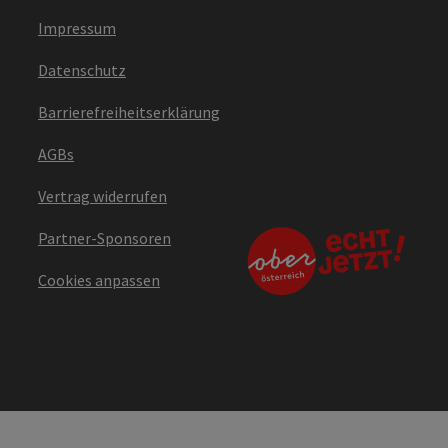
Impressum
Datenschutz
Barrierefreiheitserklärung
AGBs
Vertrag widerrufen
Partner-Sponsoren
Cookies anpassen