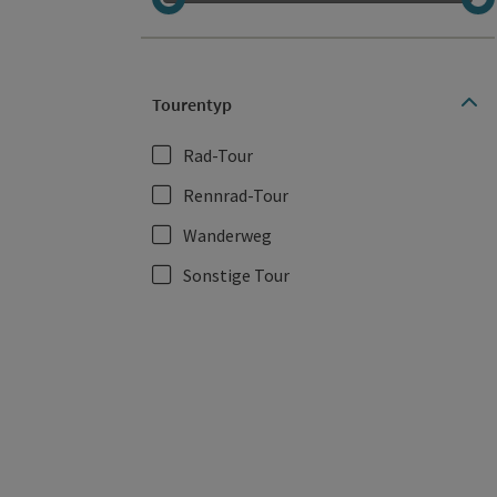
Tourentyp
Rad-Tour
Rennrad-Tour
Wanderweg
Sonstige Tour