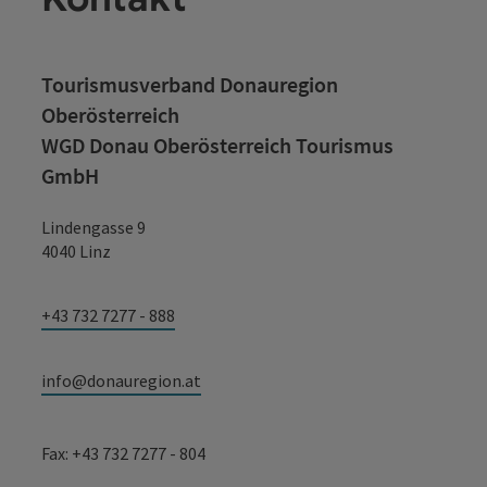
Tourismusverband Donauregion
Oberösterreich
WGD Donau Oberösterreich Tourismus
GmbH
Lindengasse 9
4040 Linz
+43 732 7277 - 888
info@donauregion.at
Fax: +43 732 7277 - 804