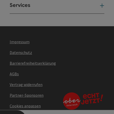
Services
Ser
Impressum
Datenschutz
Barrierefreiheitserklärung
AGBs
Vertrag widerrufen
Partner-Sponsoren
Cookies anpassen