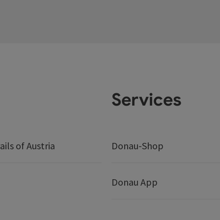
Services
ails of Austria
Donau-Shop
Donau App