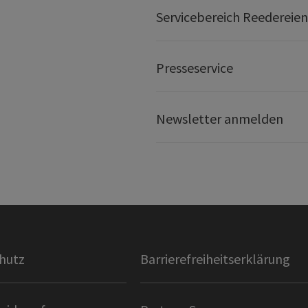
Servicebereich Reedereien
Presseservice
Newsletter anmelden
hutz
Barrierefreiheitserklärung