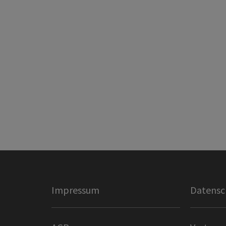
Impressum
Datensc