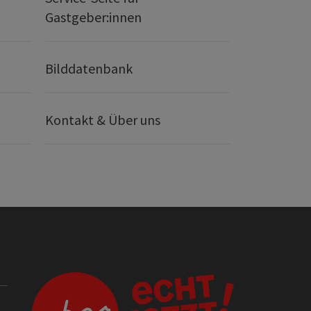
Gastgeber:innen
Bilddatenbank
Kontakt & Über uns