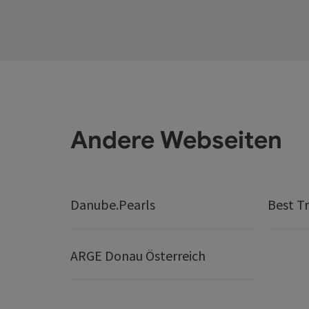
Andere Webseiten
Danube.Pearls
Best Tr
ARGE Donau Österreich