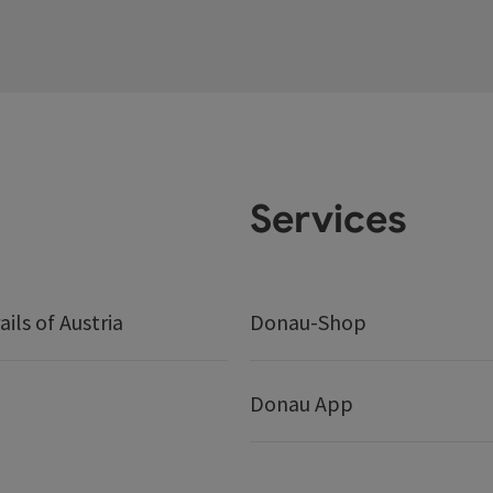
Services
ails of Austria
Donau-Shop
Donau App