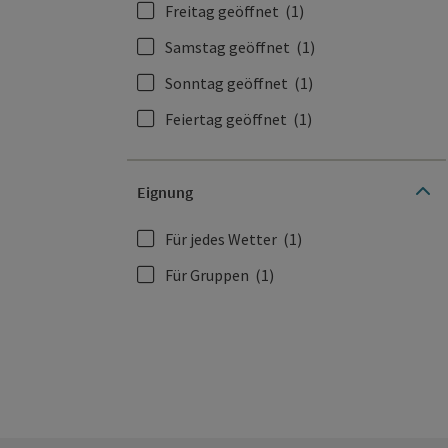
Freitag geöffnet
(1)
Samstag geöffnet
(1)
Sonntag geöffnet
(1)
Feiertag geöffnet
(1)
Eignung
Für jedes Wetter
(1)
Für Gruppen
(1)