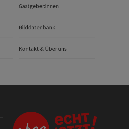
Gastgeber:innen
Bilddatenbank
Kontakt & Über uns