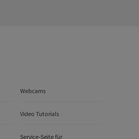
Webcams
Video Tutorials
Service-Seite für