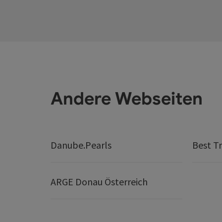
Andere Webseiten
Danube.Pearls
Best Tr
ARGE Donau Österreich