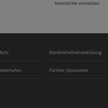
Newsletter anmelden
hutz
Barrierefreiheitserklärung
widerrufen
Partner-Sponsoren