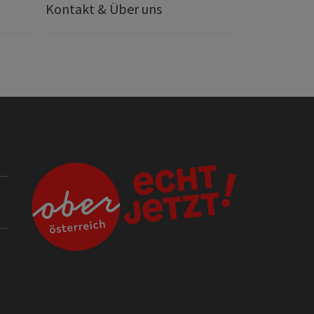
Kontakt & Über uns