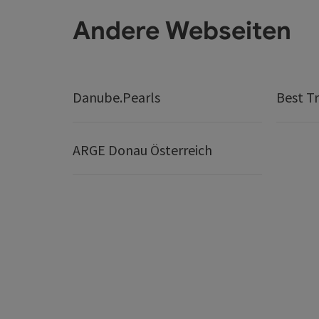
Andere Webseiten
Danube.Pearls
Best Tr
ARGE Donau Österreich