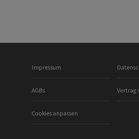
Impressum
Datensc
AGBs
Vertrag 
Cookies anpassen