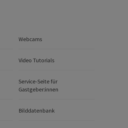
Webcams
Video Tutorials
Service-Seite für
Gastgeber:innen
Bilddatenbank