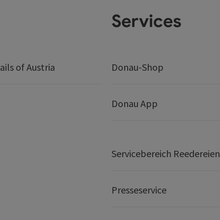
Services
ails of Austria
Donau-Shop
Donau App
Servicebereich Reedereien
Presseservice