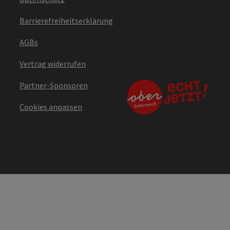
Barrierefreiheitserklärung
AGBs
Vertrag widerrufen
Partner-Sponsoren
Cookies anpassen