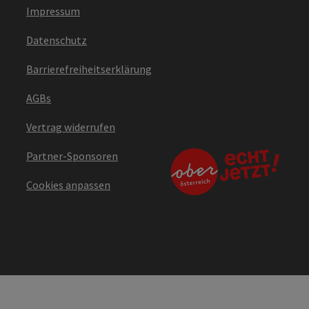
Impressum
Datenschutz
Barrierefreiheitserklärung
AGBs
Vertrag widerrufen
Partner-Sponsoren
Cookies anpassen