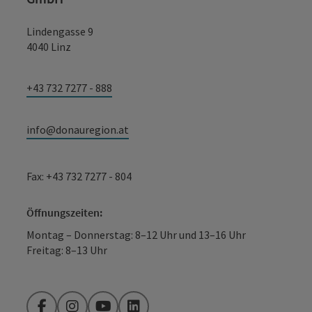
Lindengasse 9
4040 Linz
+43 732 7277 - 888
info@donauregion.at
Fax: +43 732 7277 - 804
Öffnungszeiten:
Montag – Donnerstag: 8–12 Uhr und 13–16 Uhr
Freitag: 8–13 Uhr