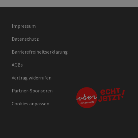
Impressum
Datenschutz
Barrierefreiheitserklärung
AGBs
Vertrag widerrufen
Partner-Sponsoren
Cookies anpassen