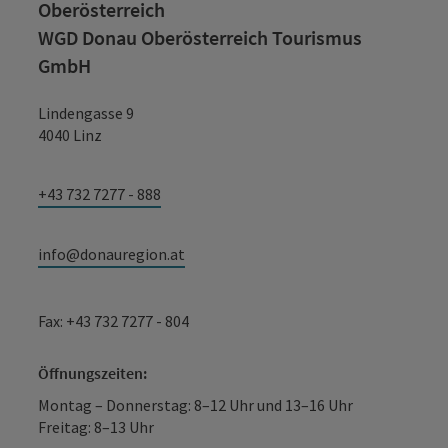
Oberösterreich
WGD Donau Oberösterreich Tourismus
GmbH
Lindengasse 9
4040 Linz
+43 732 7277 - 888
info@donauregion.at
Fax: +43 732 7277 - 804
Öffnungszeiten:
Montag – Donnerstag: 8–12 Uhr und 13–16 Uhr
Freitag: 8–13 Uhr