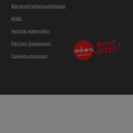
Barrierefreiheitserklärung
AGBs
Vertrag widerrufen
Partner-Sponsoren
Cookies anpassen