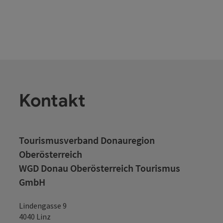
Kontakt
Tourismusverband Donauregion
Oberösterreich
WGD Donau Oberösterreich Tourismus
GmbH
Lindengasse 9
4040 Linz