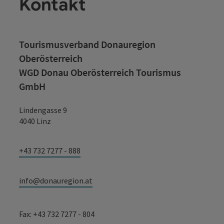
Kontakt
Tourismusverband Donauregion
Oberösterreich
WGD Donau Oberösterreich Tourismus
GmbH
Lindengasse 9
4040 Linz
+43 732 7277 - 888
info@donauregion.at
Fax: +43 732 7277 - 804