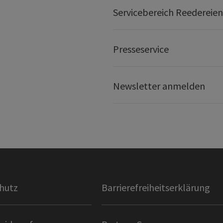
Servicebereich Reedereien
Presseservice
Newsletter anmelden
hutz
Barrierefreiheitserklärung