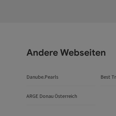
Andere Webseiten
Danube.Pearls
Best Tr
ARGE Donau Österreich