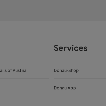
Services
ails of Austria
Donau-Shop
Donau App