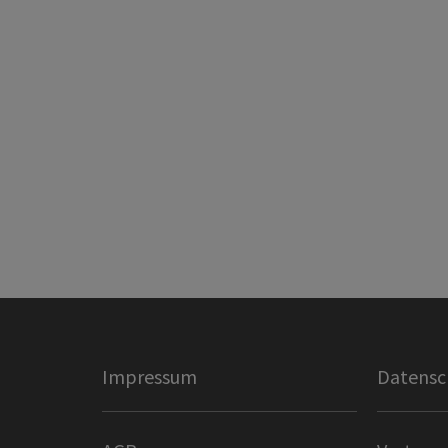
Impressum
Datensc