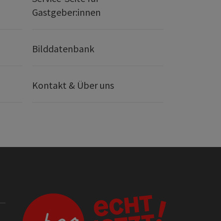
Gastgeber:innen
Bilddatenbank
Kontakt & Über uns