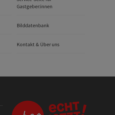
Gastgeber:innen
Bilddatenbank
Kontakt & Über uns