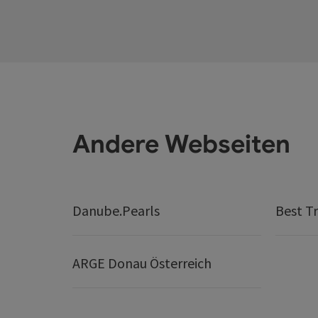
Andere Webseiten
Danube.Pearls
Best Tr
ARGE Donau Österreich