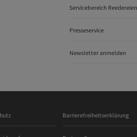
Servicebereich Reedereien
Presseservice
Newsletter anmelden
hutz
Barrierefreiheitserklärung