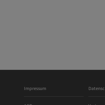
Impressum
Datensc