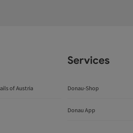
Services
ails of Austria
Donau-Shop
Donau App