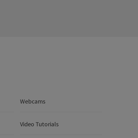
Webcams
Video Tutorials