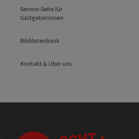
Service-Seite für
Gastgeber:innen
Bilddatenbank
Kontakt & Über uns