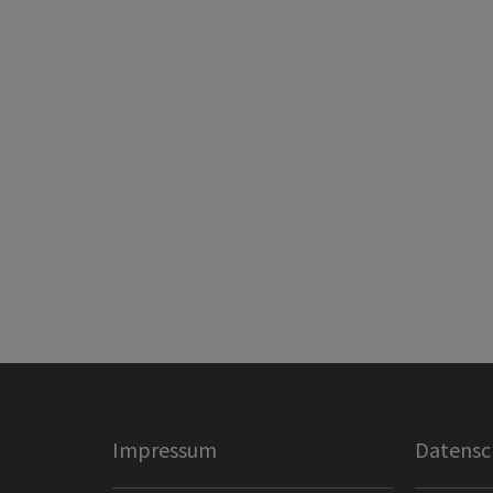
Impressum
Datensc