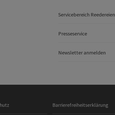
Servicebereich Reedereien
Presseservice
Newsletter anmelden
hutz
Barrierefreiheitserklärung