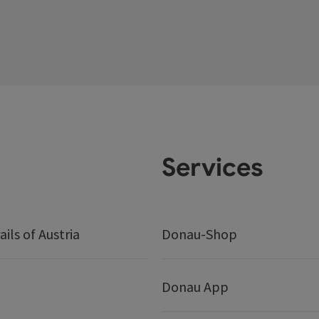
Services
ails of Austria
Donau-Shop
Donau App