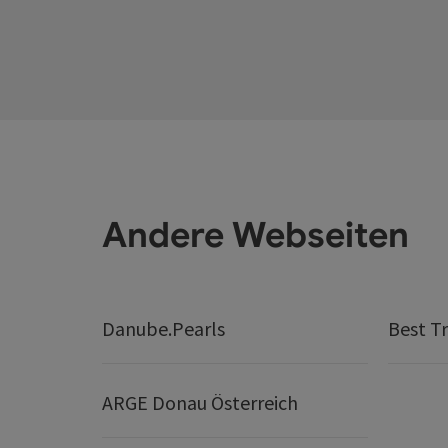
Andere Webseiten
Danube.Pearls
Best Tr
ARGE Donau Österreich