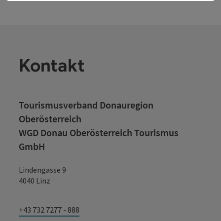
Kontakt
Tourismusverband Donauregion
Oberösterreich
WGD Donau Oberösterreich Tourismus
GmbH
Lindengasse 9
4040 Linz
+43 732 7277 - 888