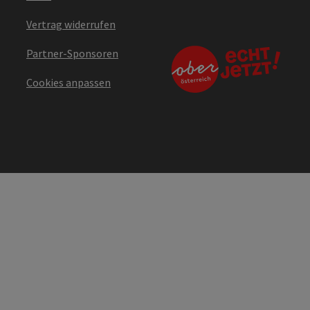
Vertrag widerrufen
Partner-Sponsoren
Cookies anpassen