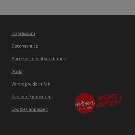
Impressum
Datenschutz
Barrierefreiheitserklärung
AGBs
Vertrag widerrufen
Partner-Sponsoren
Cookies anpassen