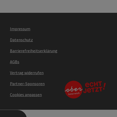
Impressum
Datenschutz
Barrierefreiheitserklärung
AGBs
Vertrag widerrufen
Partner-Sponsoren
Cookies anpassen