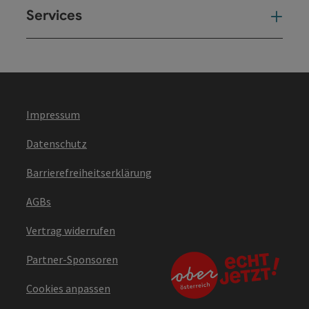
Services
Ser
Impressum
Datenschutz
Barrierefreiheitserklärung
AGBs
Vertrag widerrufen
Partner-Sponsoren
Cookies anpassen