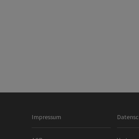
Impressum
Datensc