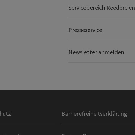
Servicebereich Reedereien
Presseservice
Newsletter anmelden
hutz
Barrierefreiheitserklärung