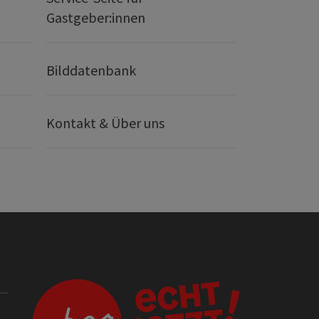
Gastgeber:innen
Bilddatenbank
Kontakt & Über uns