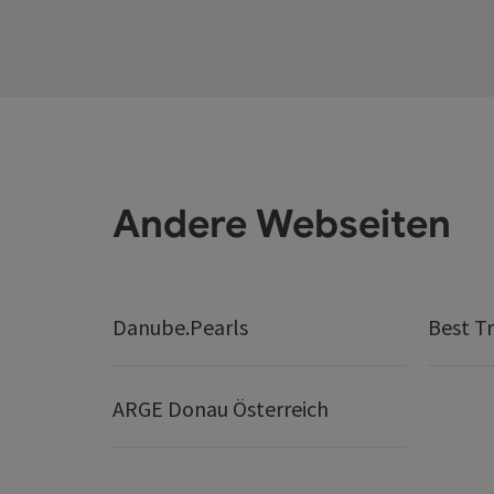
Andere Webseiten
Danube.Pearls
Best Tr
ARGE Donau Österreich