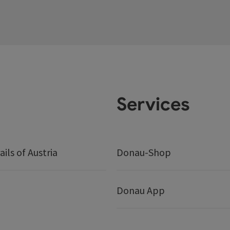
Services
ails of Austria
Donau-Shop
Donau App