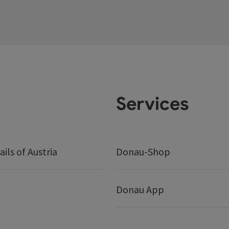
Services
ails of Austria
Donau-Shop
Donau App