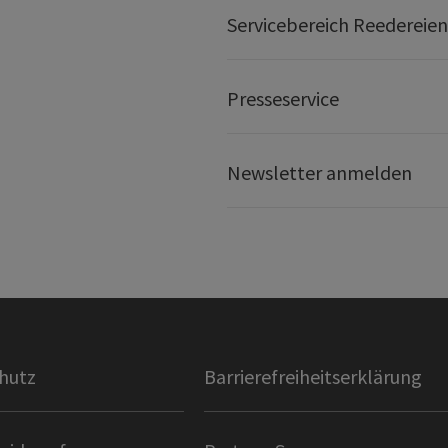
Servicebereich Reedereien
Presseservice
Newsletter anmelden
hutz
Barrierefreiheitserklärung