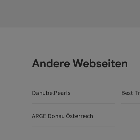
Andere Webseiten
Danube.Pearls
Best Tr
ARGE Donau Österreich