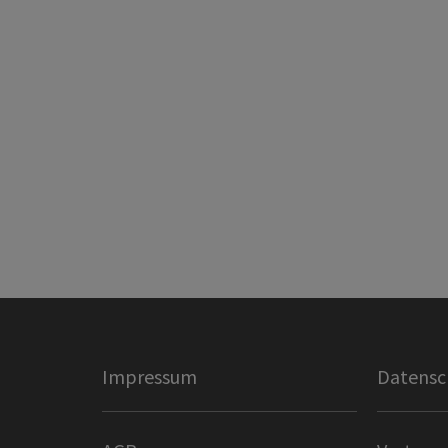
Impressum
Datensc