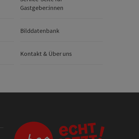
Gastgeber:innen
Bilddatenbank
Kontakt & Über uns