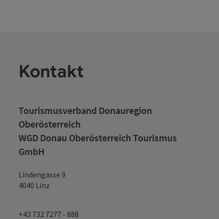
Kontakt
Tourismusverband Donauregion
Oberösterreich
WGD Donau Oberösterreich Tourismus
GmbH
Lindengasse 9
4040 Linz
+43 732 7277 - 888