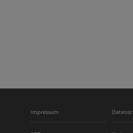
Impressum
Datensc