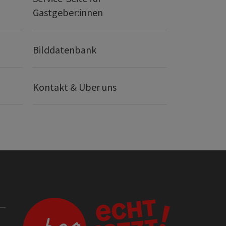
Gastgeber:innen
Bilddatenbank
Kontakt & Über uns