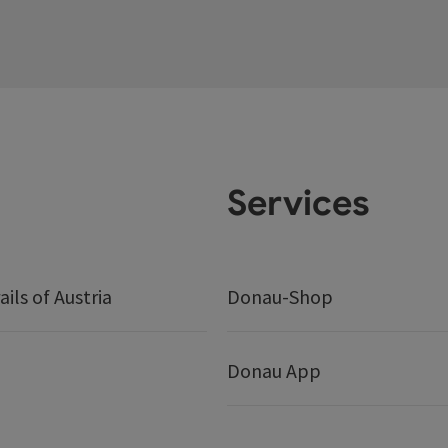
Services
ails of Austria
Donau-Shop
Donau App