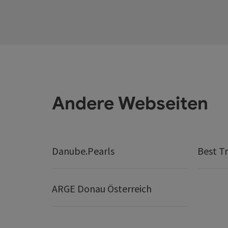
Andere Webseiten
Danube.Pearls
Best Tr
ARGE Donau Österreich