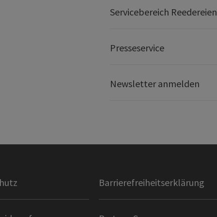
Servicebereich Reedereien
Presseservice
Newsletter anmelden
hutz
Barrierefreiheitserklärung