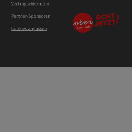
Vertrag widerrufen
Partner-Sponsoren
Cookies anpassen