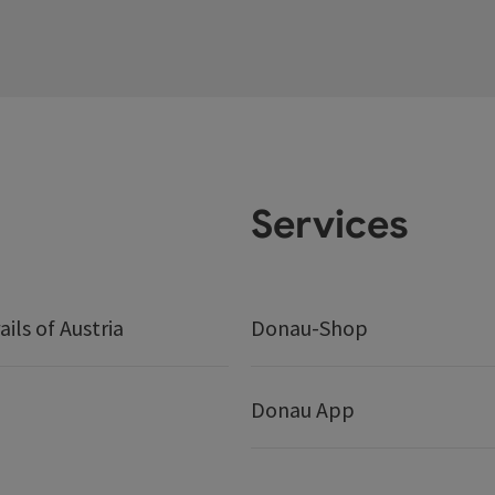
Services
ails of Austria
Donau-Shop
Donau App