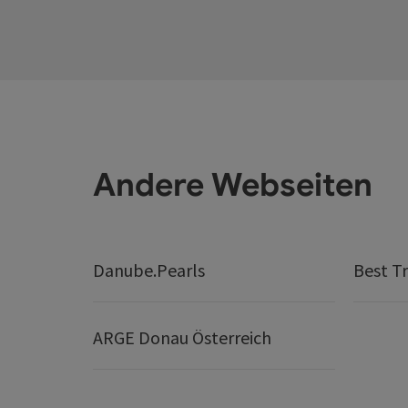
Andere Webseiten
Danube.Pearls
Best Tr
ARGE Donau Österreich