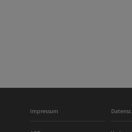
Impressum
Datensc