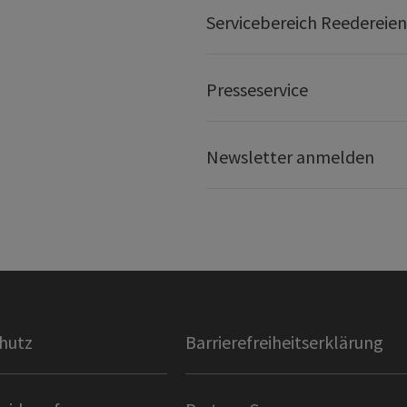
Servicebereich Reedereien
Presseservice
Newsletter anmelden
hutz
Barrierefreiheitserklärung