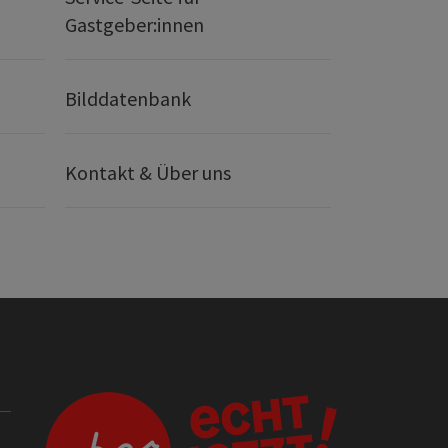
Gastgeber:innen
Bilddatenbank
Kontakt & Über uns