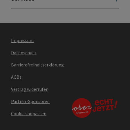
Impressum
Datenschutz
Barrierefreiheitserklärung
AGBs
Vertrag widerrufen
Partner-Sponsoren
Cookies anpassen